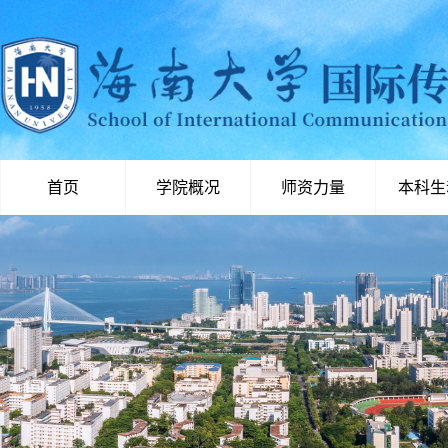
首页
学院概况
师资力量
本科生