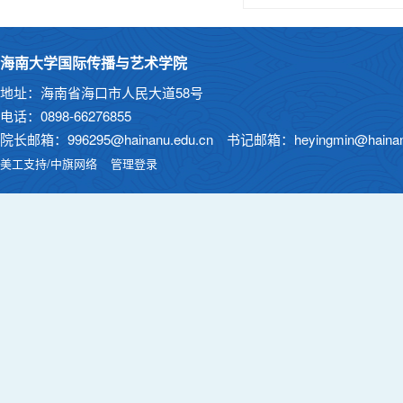
海南大学国际传播与艺术学院
地址：海南省海口市人民大道58号
电话：0898-66276855
院长邮箱：996295@hainanu.edu.cn 书记邮箱：heyingmin@hainanu
美工支持/中旗网络
管理登录