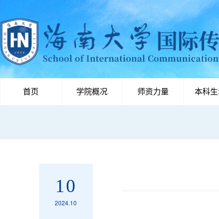
首页
学院概况
师资力量
本科生
10
2024.10