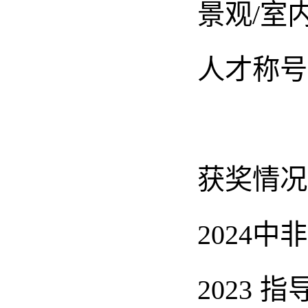
景观/室
人才称号
获奖情况
2024
2023