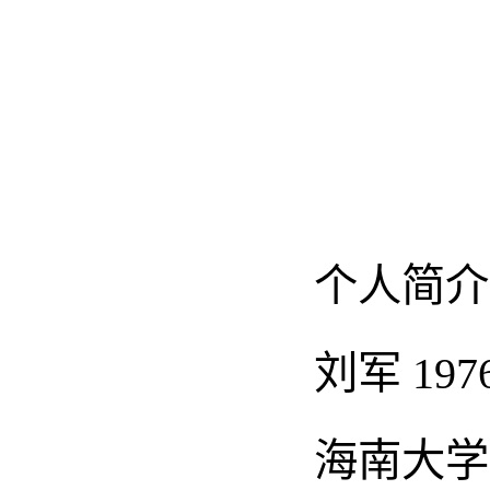
个人简介
刘军 19
海南大学