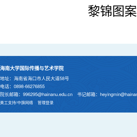
黎锦图案
海南大学国际传播与艺术学院
地址：海南省海口市人民大道58号
电话：0898-66276855
院长邮箱：996295@hainanu.edu.cn 书记邮箱：heyingmin@hainanu
美工支持/中旗网络
管理登录