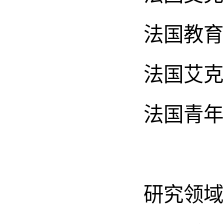
法国教育
法国艾克
法国青年
研究领域