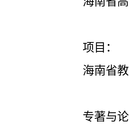
海南省高
项目：
海南省教
专著与论