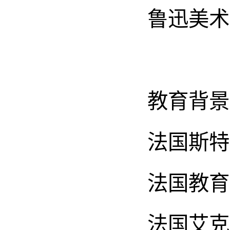
鲁迅美术
教育背景
法国斯特
法国教育
法国艾克