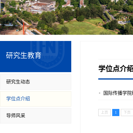
研究生教育
学位点介
研究生动态
国际传播学院
学位点介绍
上页
1
下页
导师风采