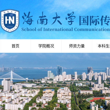
首页
学院概况
师资力量
本科生