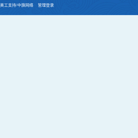
美工支持/中旗网络
管理登录