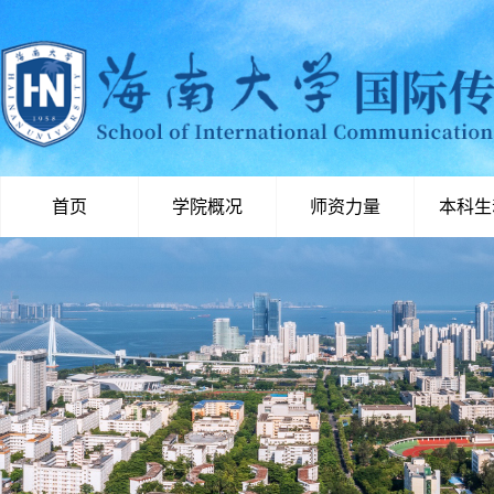
首页
学院概况
师资力量
本科生