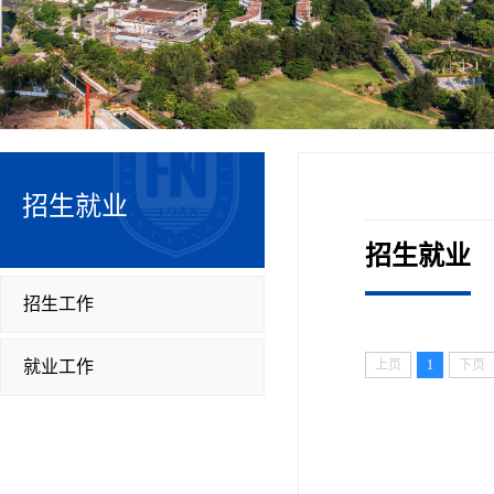
招生就业
招生就业
招生工作
就业工作
上页
1
下页