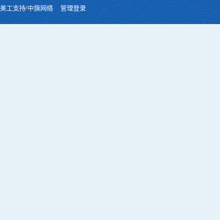
美工支持/中旗网络
管理登录