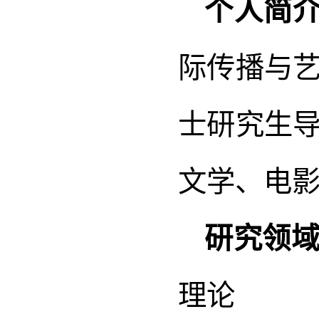
个人简
际传播与
士研究生
文学、电
研究领
理论