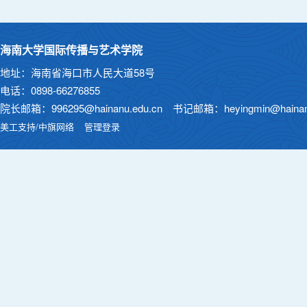
海南大学国际传播与艺术学院
地址：海南省海口市人民大道58号
电话：0898-66276855
院长邮箱：996295@hainanu.edu.cn 书记邮箱：heyingmin@hainanu
美工支持/中旗网络
管理登录