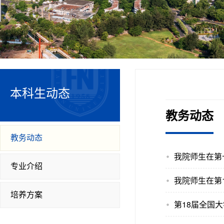
本科生动态
教务动态
教务动态
我院师生在第
专业介绍
我院师生在第
培养方案
第18届全国