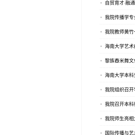
自贸育才·融
我院传播学专
我院教师黄竹
海南大学艺术
黎族舂米舞文
海南大学本科
我院组织召开
我院召开本科
我院师生亮相
国际传播与艺