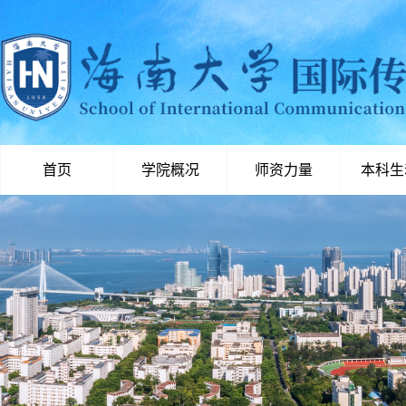
首页
学院概况
师资力量
本科生