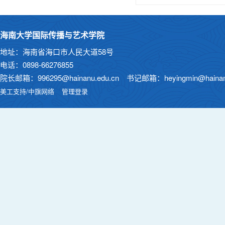
海南大学国际传播与艺术学院
地址：海南省海口市人民大道58号
电话：0898-66276855
院长邮箱：996295@hainanu.edu.cn 书记邮箱：heyingmin@hainanu
美工支持/中旗网络
管理登录