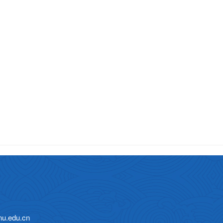
.edu.cn