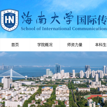
首页
学院概况
师资力量
本科生