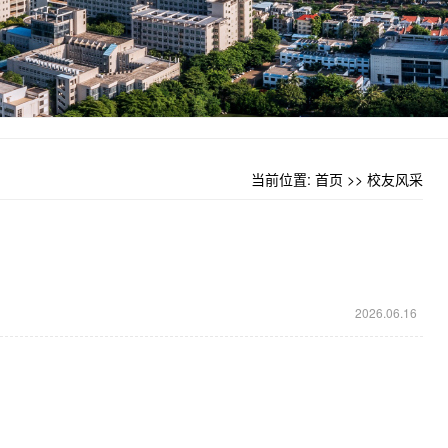
当前位置:
首页
>>
校友风采
2026.06.16