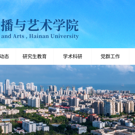
动态
研究生教育
学术科研
党群工作