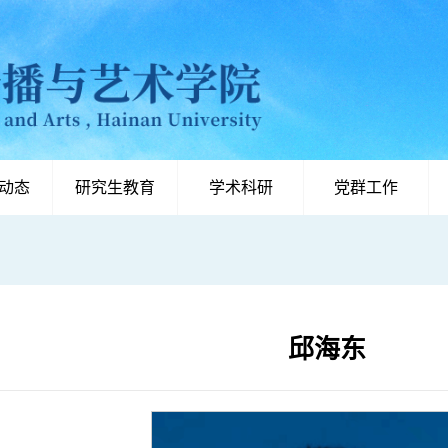
动态
研究生教育
学术科研
党群工作
邱海东