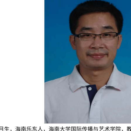
年11月生，海南乐东人，海南大学国际传播与艺术学院