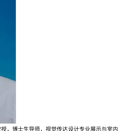
，教授，博士生导师，视觉传达设计专业展示与室内