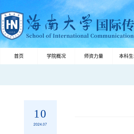
首页
学院概况
师资力量
本科生
10
2024.07