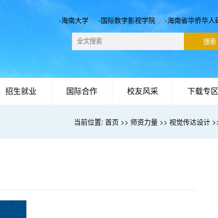
-海南大学
-国际数字影视学院
-海南省华侨华人
招生就业
国际合作
校友风采
下载专
当前位置:
首页
>>
师资力量
>>
视觉传达设计
>