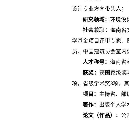
设计专业方向带头人；
研究领域
：
环境设
社会兼职
：
海南省
学基金项目评审专家、
员、中国建筑协会室内
人才称号：
海南省
获奖：
获国家级奖
项，省级学术奖3项，
项目：
主持省、部
著作：
出版个人学
论文（作品）：
公