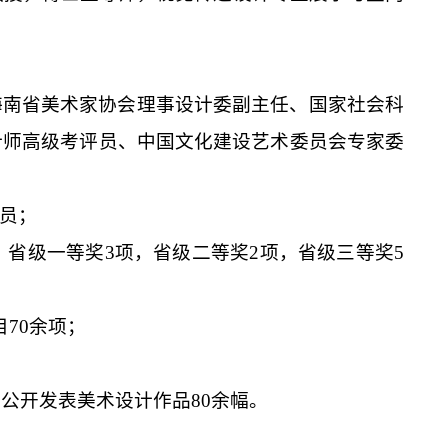
海南省美术家协会理事设计委副主任、国家社会科
计师高级考评员、中国文化建设艺术委员会专家委
人员；
，省级一等奖3项，省级二等奖2项，省级三等奖5
70余项；
；公开发表美术设计作品80余幅。