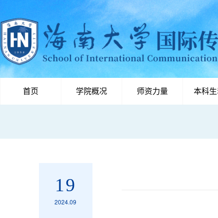
首页
学院概况
师资力量
本科生
19
2024.09