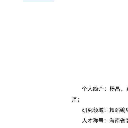
个人简介：杨晶，
师；
研究领域：舞蹈编
人才称号：海南省