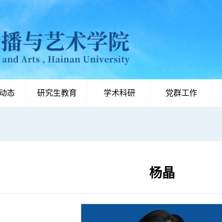
动态
研究生教育
学术科研
党群工作
杨晶