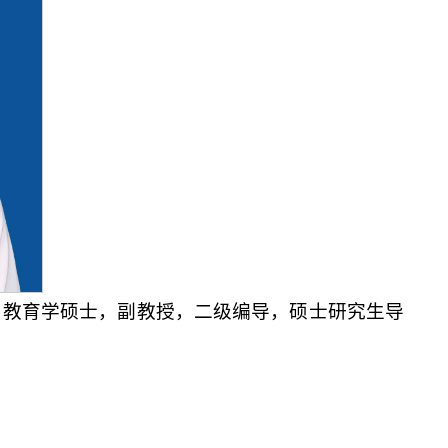
，教育学硕士，副教授，二级编导，硕士研究生导