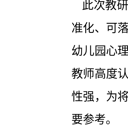
此次教
准化、可
幼儿园心
教师高度
性强，为
要参考。