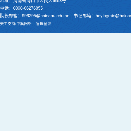
地址：海南省海口市人民大道58号
电话：0898-66276855
院长邮箱：996295@hainanu.edu.cn 书记邮箱：heyingmin@hainanu
美工支持/中旗网络
管理登录