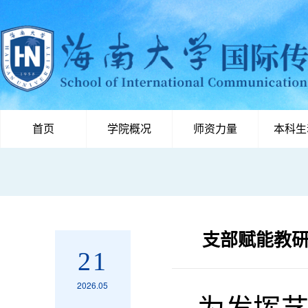
首页
学院概况
师资力量
本科生
支部赋能教
21
2026.05