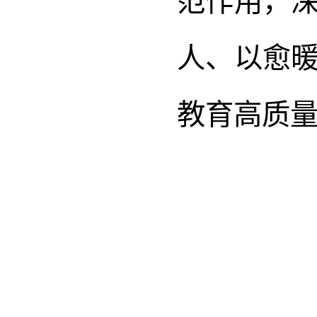
范作用，
人、以愈
教育高质