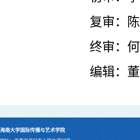
复审：陈
终审：何
编辑：董
海南大学国际传播与艺术学院