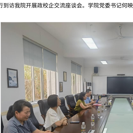
行到访我院开展政校企交流座谈会。学院党委书记何映