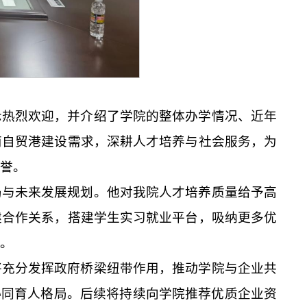
示热烈欢迎，并介绍了学院的整体办学情况、近年
南自贸港建设需求，深耕人才培养与社会服务，为
誉。
局与未来发展规划。他对我院人才培养质量给予高
建合作关系，搭建学生实习就业平台，吸纳更多优
。
将充分发挥政府桥梁纽带作用，推动学院与企业共
协同育人格局。后续将持续向学院推荐优质企业资