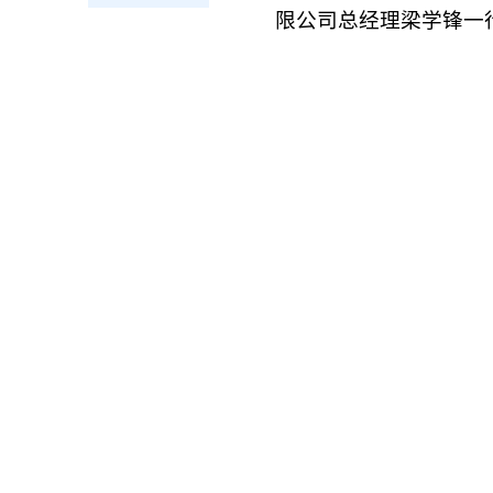
限公司总经理梁学锋一