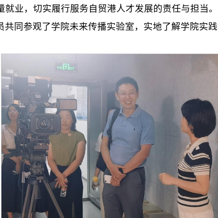
量就业，切实履行服务自贸港人才发展的责任与担当。
员共同参观了学院未来传播实验室，实地了解学院实践