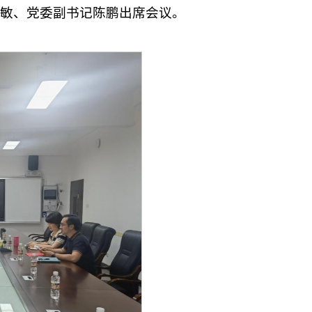
敏、党委副书记陈鹏出席会议。