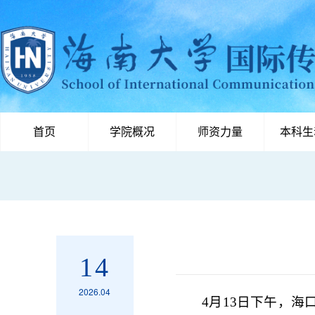
首页
学院概况
师资力量
本科生
14
2026.04
4月13日下午，