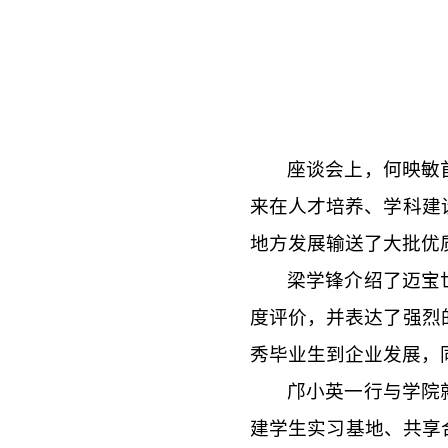
座谈会上，何映敏
来在人才培养、学科建
地方发展输送了大批优
梁学锋介绍了迈宝
度评价，并表达了强烈
秀毕业生到企业发展，
邝小英一行与学院
建学生实习基地、共享