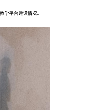
教学平台建设情况。