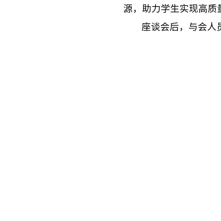
源，助力学生实现高质
座谈会后，与会人