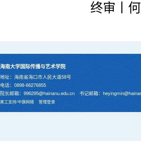
终审丨何
海南大学国际传播与艺术学院
地址：海南省海口市人民大道58号
电话：0898-66276855
院长邮箱：996295@hainanu.edu.cn 书记邮箱：heyingmin@hainanu
美工支持/中旗网络
管理登录