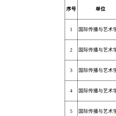
序号
单位
1
国际传播与艺术
2
国际传播与艺术
3
国际传播与艺术
4
国际传播与艺术
5
国际传播与艺术