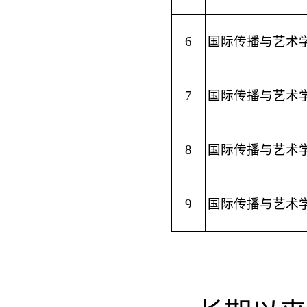
6
国际传播与艺术
7
国际传播与艺术
8
国际传播与艺术
9
国际传播与艺术