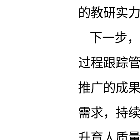
的教研实
下一步，
过程跟踪
推广的成
需求，持
升育人质