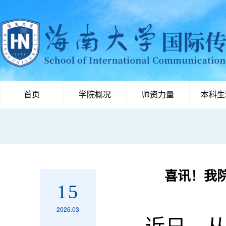
首页
学院概况
师资力量
本科生
喜讯！我院
15
2026.03