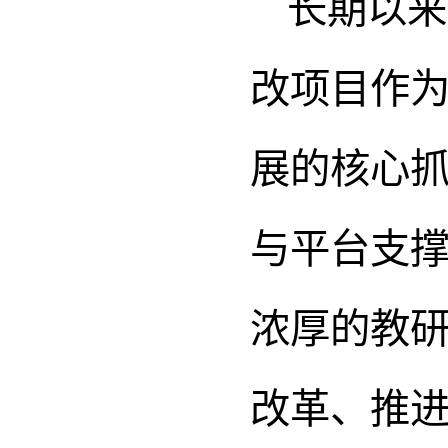
长期以来
改项目作
展的核心
与平台支
浓厚的教研
改革、推