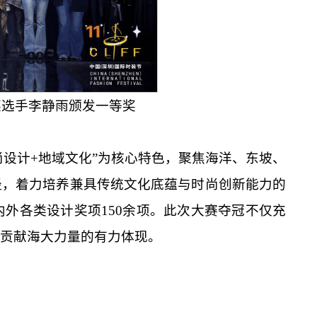
奖选手李静雨颁发一等奖
尚设计+地域文化”为核心特色，聚焦海洋、东坡、
径，着力培养兼具传统文化底蕴与时尚创新能力的
外各类设计奖项150余项。此次大赛夺冠不仅充
贡献海大力量的有力体现。