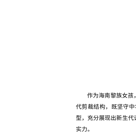
作为海南黎族女孩
代剪裁结构，既坚守中
型，充分展现出新生代
实力。