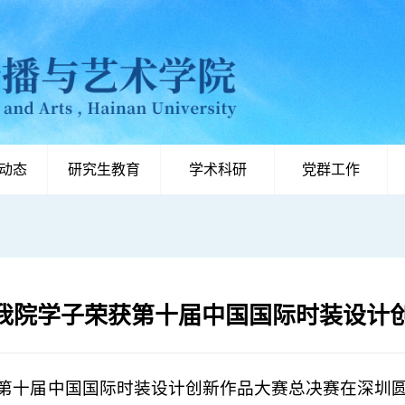
动态
研究生教育
学术科研
党群工作
我院学子荣获第十届中国国际时装设计
8日，第十届中国国际时装设计创新作品大赛总决赛在深