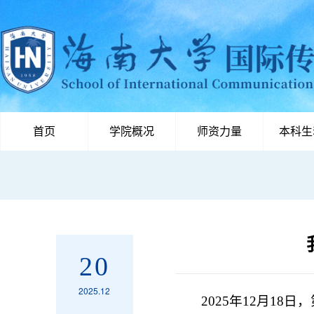
首页
学院概况
师资力量
本科生
20
2025.12
2025年12月1