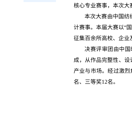
核心专业赛事，本次大
本次大赛由中国纺
计赛事。本届大赛以“
征集百余所高校、企业
决赛评审团由中国
成，从作品完整性、设
产业与市场。经过激烈
名、三等奖12名。