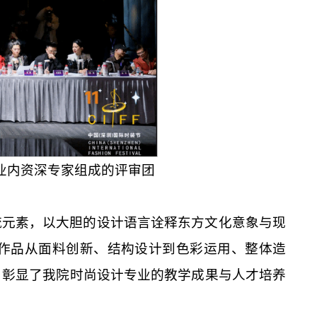
业内资深专家组成的评审团
流元素，以大胆的设计语言诠释东方文化意象与现
作品从面料创新、结构设计到色彩运用、整体造
，彰显了我院时尚设计专业的教学成果与人才培养