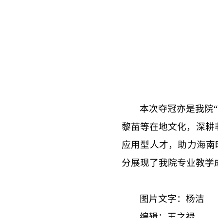
本次夺冠亦是我院
黎苗等在地文化，深耕
应用型人才，助力海南
分展现了我院专业教学
图片文字：杨洁
编辑：王之禄