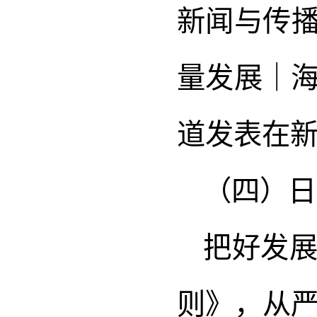
新闻与传播
量发展｜
道发表在
（四）日
把好发
则》，从