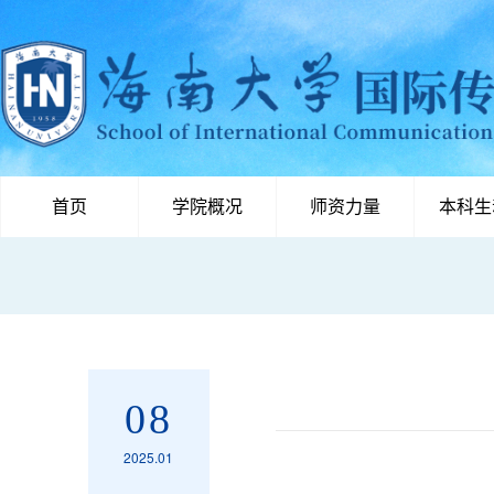
首页
学院概况
师资力量
本科生
08
2025.01