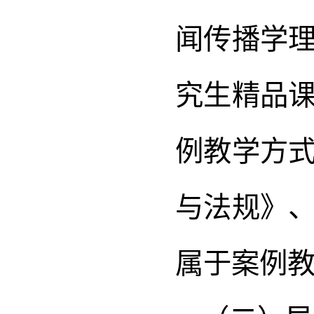
闻传播学
究生精品
例教学方
与法规》
属于案例