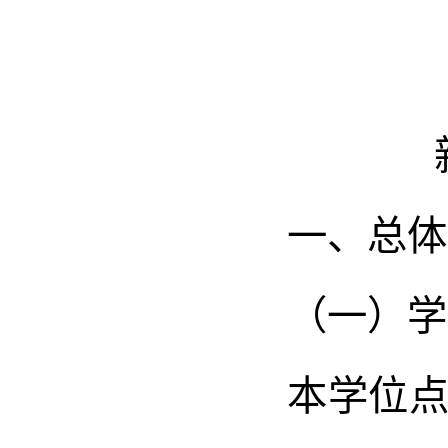
一、总体
（一）学
本学位点