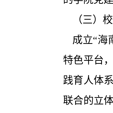
（三）校
成立“海
特色平台
践育人体
联合的立