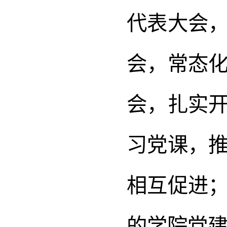
代表大会
会，常态
会，扎实
习党课，
相互促进
的学院党建