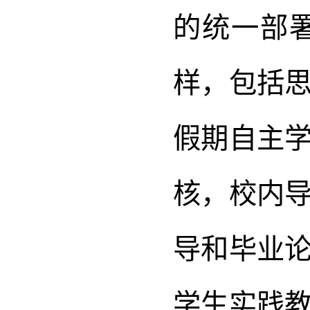
的统一部
样，包括
假期自主
核，校内
导和毕业
学生实践