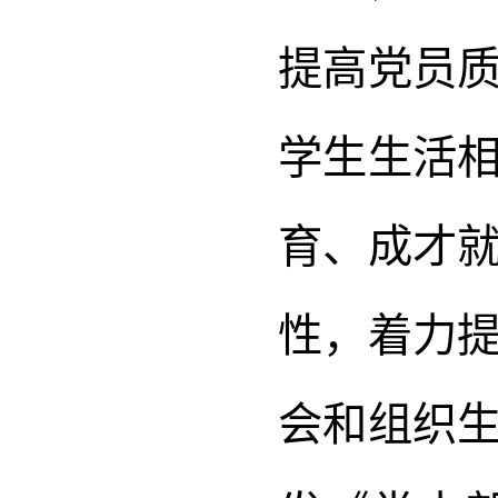
提高党员
学生生活
育、成才
性，着力
会和组织