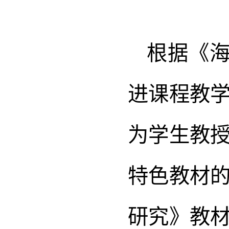
根据《海
进课程教
为学生教
特色教材
研究》教