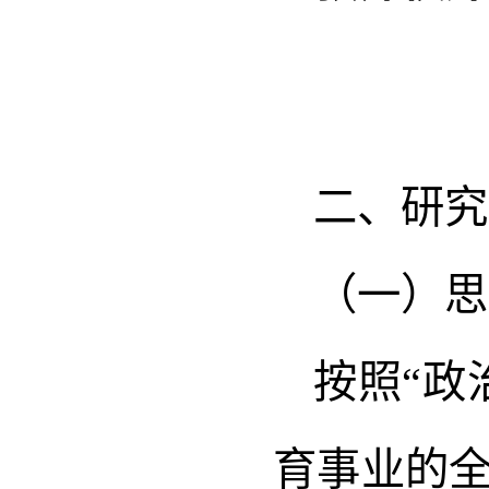
二、研究
（一）思
按照“政
育事业的