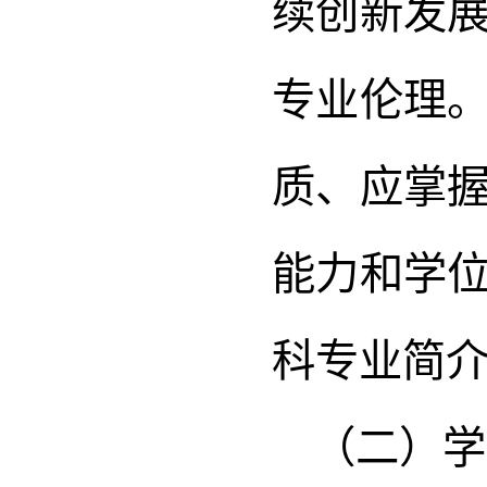
续创新发
专业伦理
质、应掌
能力和学
科专业简
（二）学