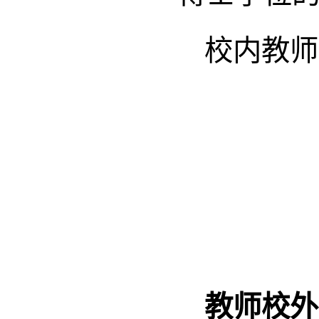
校内教师
教师校外