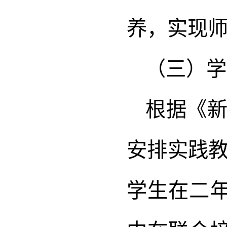
养，实现师
（三）学
根据《
安排实践
学生在二