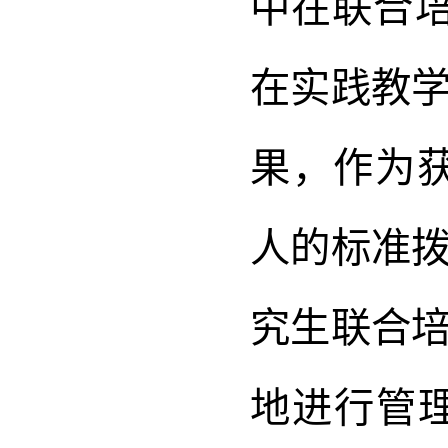
中在联合
在实践教
果，作为获
人的标准
究生联合
地进行管