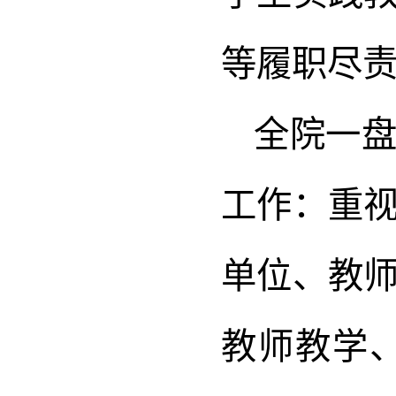
等履职尽
全院一
工作：重
单位、教
教师教学