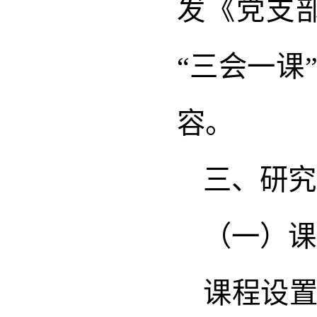
发《党支
“三会一课
容。
三、研究
（一）课
课程设