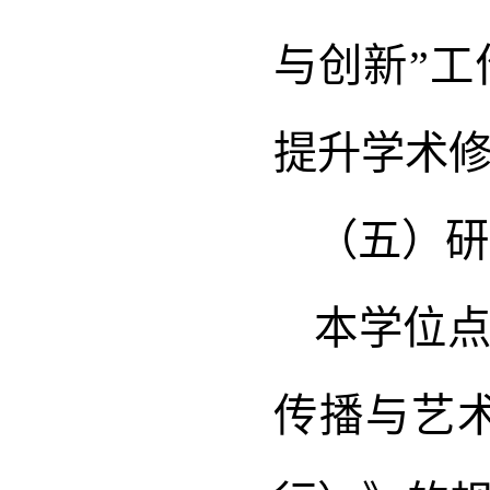
与创新”
提升学术
（五）研
本学位
传播与艺