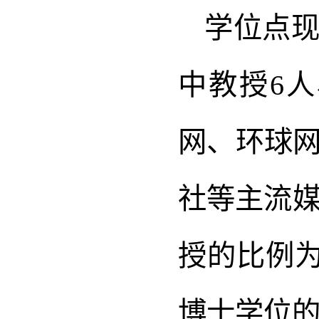
学位点现
中教授6
网、环球
社等主流媒
授的比例为
博士学位的