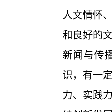
人文情怀
和良好的
新闻与传
识，有一
力、实践