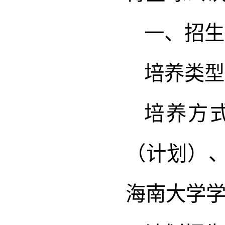
一、招生
培养类型
培养方式
（计划）
海南大学学