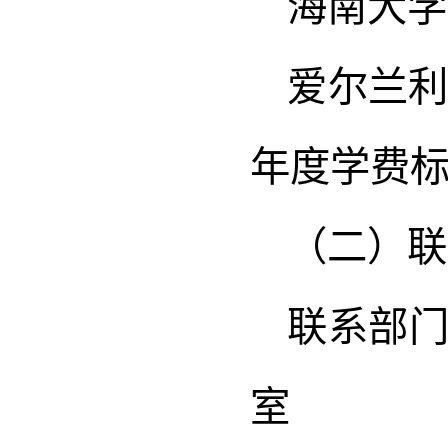
海南大学
爱尔兰利莫
年度学费
（二）联
联系部
室