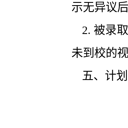
示无异议
2. 被
未到校的
五、计划