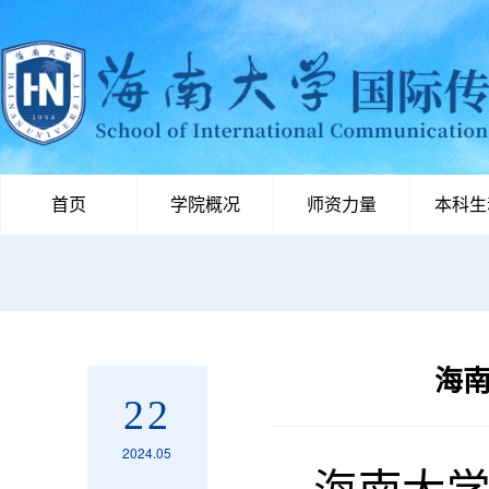
首页
学院概况
师资力量
本科生
海南
22
2024.05