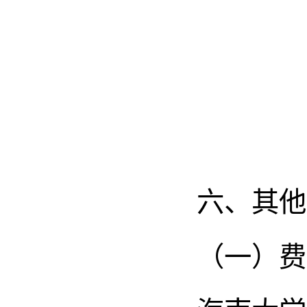
六、其他
（一）费