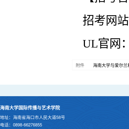
招考网站：htt
UL官网
附件
海南大学与爱尔兰利
海南大学国际传播与艺术学院
地址：海南省海口市人民大道58号
电话：0898-66276855