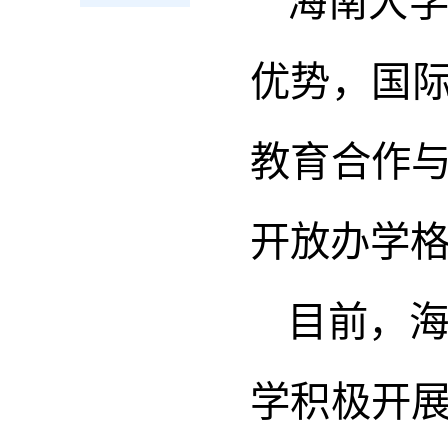
海南大
优势，国际
教育合作
开放办学
目前，
学积极开