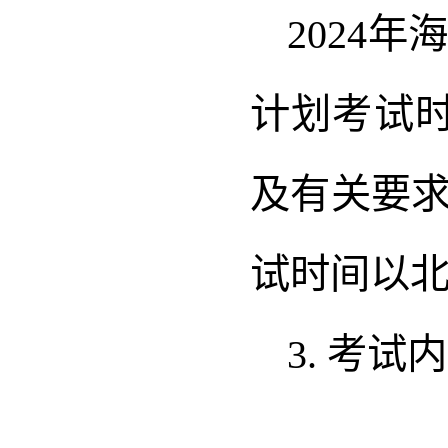
2024
计划考试时
及有关要
试时间以
3. 考试