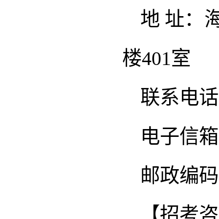
地 址：
楼401室
联系电话（传
电子信箱：H
邮政编码：
【招考咨