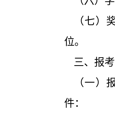
（六）学
（七）
位。
三、报考
（一）
件：