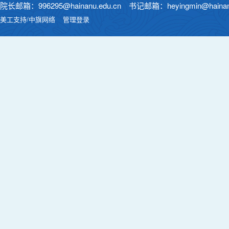
院长邮箱：996295@hainanu.edu.cn 书记邮箱：heyingmin@hainanu
美工支持/中旗网络
管理登录